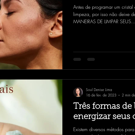
Antes de programar um cristal
limpeza, por isso não deixe 
MANEIRAS DE LIMPAR SEUS..
Soul Denise Lima
16 de fev. de 2023
2 min de
Três formas de 
energizar seus c
Existem diversos métodos para