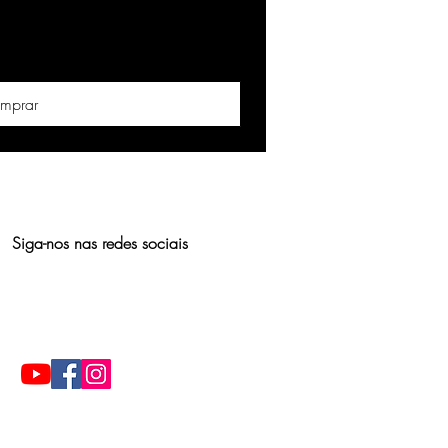
mprar
Siga-nos nas redes sociais