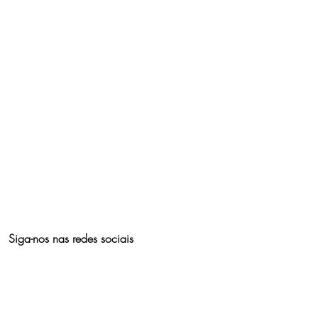
Siga-nos nas redes sociais