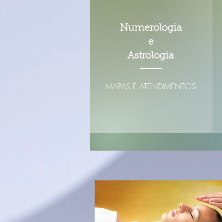
Numerologia
e
Astrologia
MAPAS E ATENDIMENTOS