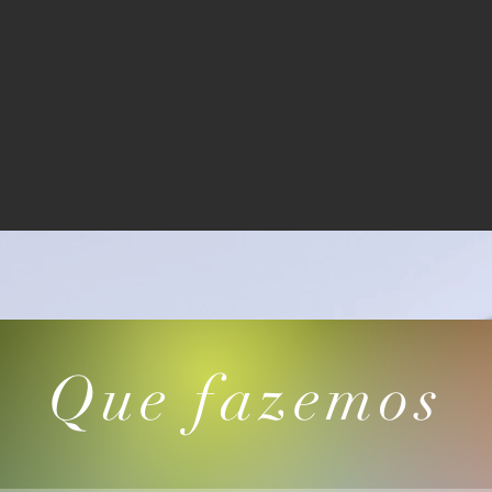
Que fazemos