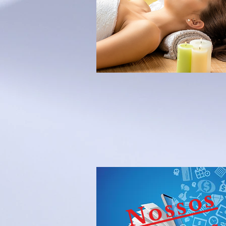
Nossos